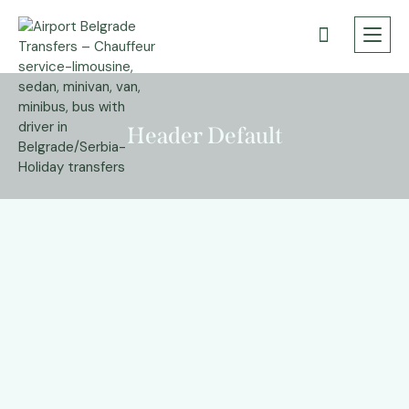
Header Default